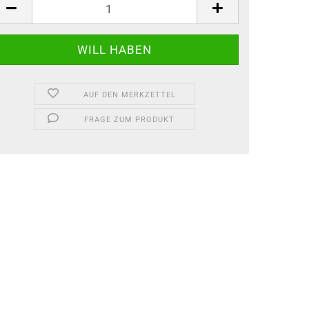
ück
AUF DEN MERKZETTEL
FRAGE ZUM PRODUKT