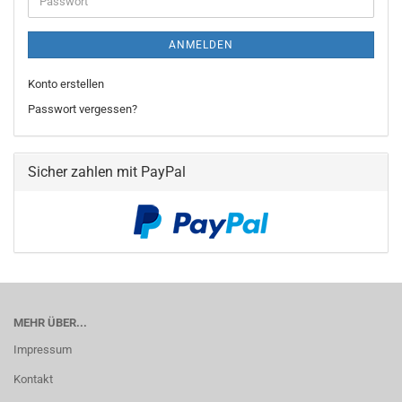
ANMELDEN
Konto erstellen
Passwort vergessen?
Sicher zahlen mit PayPal
MEHR ÜBER...
Impressum
Kontakt