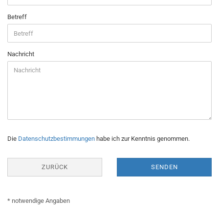
Betreff
Nachricht
DATENSCHUTZBESTIMMUNGEN
Die
Datenschutzbestimmungen
habe ich zur Kenntnis genommen.
ZURÜCK
SENDEN
* notwendige Angaben