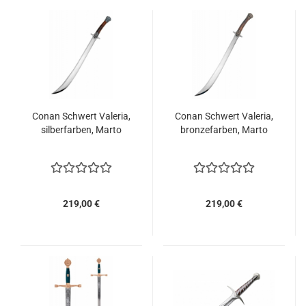
Conan Schwert Valeria,
Conan Schwert Valeria,
silberfarben, Marto
bronzefarben, Marto
219,00 €
219,00 €