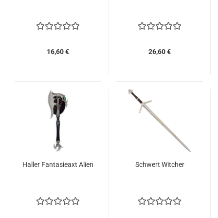
16,60 €
26,60 €
Haller Fantasieaxt Alien
Schwert Witcher