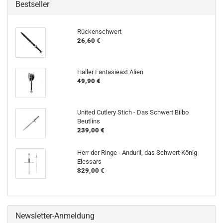
Bestseller
Rückenschwert
26,60 €
Haller Fantasieaxt Alien
49,90 €
United Cutlery Stich - Das Schwert Bilbo
Beutlins
239,00 €
Herr der Ringe - Anduril, das Schwert König
Elessars
329,00 €
Newsletter-Anmeldung