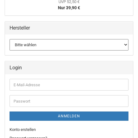
UVP 52,50 €
Nur 39,90 €
Hersteller
Login
E-
Mail-
Adresse
Passwort
ANMELDEN
Konto erstellen