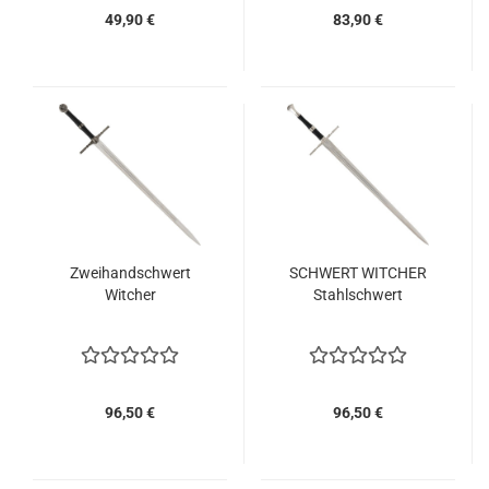
49,90 €
83,90 €
Zweihandschwert
SCHWERT WITCHER
Witcher
Stahlschwert
96,50 €
96,50 €