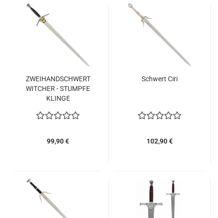
ZWEIHANDSCHWERT
Schwert Ciri
WITCHER - STUMPFE
KLINGE
99,90 €
102,90 €