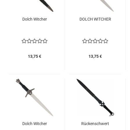
Dolch Witcher
DOLCH WITCHER
13,75 €
13,75 €
Dolch Witcher
Rückenschwert