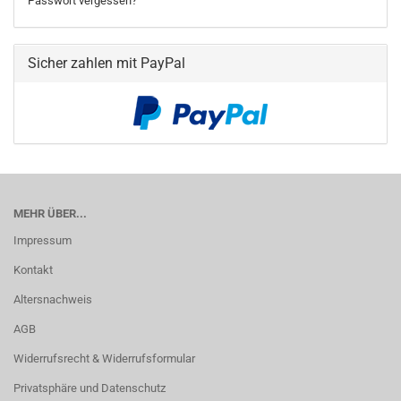
Passwort vergessen?
Sicher zahlen mit PayPal
MEHR ÜBER...
Impressum
Kontakt
Altersnachweis
AGB
Widerrufsrecht & Widerrufsformular
Privatsphäre und Datenschutz