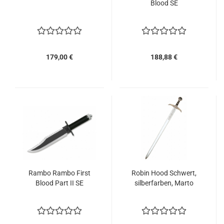
Blood SE
179,00 €
188,88 €
Rambo Rambo First
Robin Hood Schwert,
Blood Part II SE
silberfarben, Marto