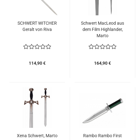
SCHWERT WITCHER
Schwert MacLeod aus
Geralt von Riva
dem Film Highlander,
Marto
114,90 €
164,90 €
Xena Schwert, Marto
Rambo Rambo First