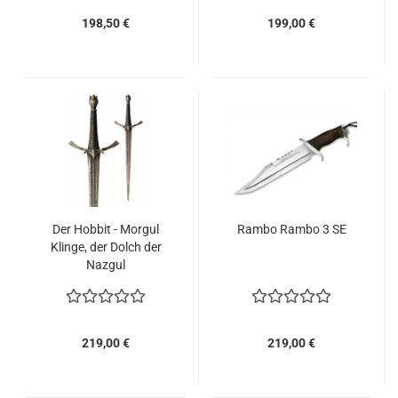
198,50 €
199,00 €
Der Hobbit - Morgul
Rambo Rambo 3 SE
Klinge, der Dolch der
Nazgul
219,00 €
219,00 €