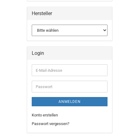
Hersteller
Login
E-
Mail-
Adresse
Passwort
ANMELDEN
Konto erstellen
Passwort vergessen?