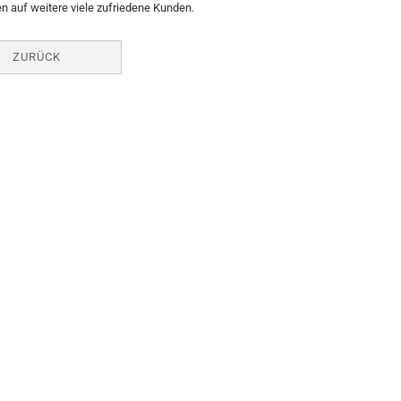
n auf weitere viele zufriedene Kunden.
ZURÜCK