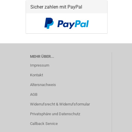
Sicher zahlen mit PayPal
MEHR ÜBER...
Impressum
Kontakt
Altersnachweis
AGB
Widerrufsrecht & Widerrufsformular
Privatsphäre und Datenschutz
Callback Service