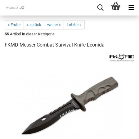
« Erster
« zurück
weiter »
Letzter »
55
Artikel in dieser Kategorie
FKMD Messer Combat Survival Knife Leonida