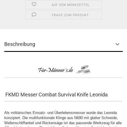
AUF DEN MERKZETTEL
FRAGE ZUM PRODUKT
Beschreibung
FKMD Messer Combat Survival Knife Leonida
Als militärisches Einsatz- und Überlebensmesser wurde das Leonida
konzipiert. Die multifunktionale Klinge aus N690 mit glatter Schneide,
Wellenschliffanteil und Rückensäge ist das passende Werkzeug für alle