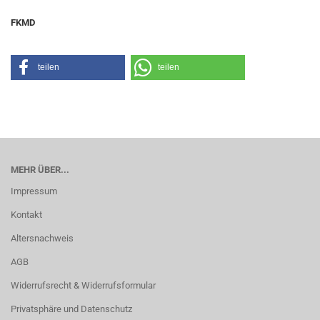
FKMD
teilen
teilen
MEHR ÜBER...
Impressum
Kontakt
Altersnachweis
AGB
Widerrufsrecht & Widerrufsformular
Privatsphäre und Datenschutz