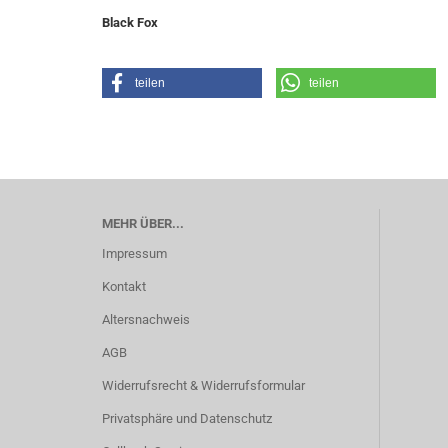
Black Fox
teilen
teilen
MEHR ÜBER...
Impressum
Kontakt
Altersnachweis
AGB
Widerrufsrecht & Widerrufsformular
Privatsphäre und Datenschutz