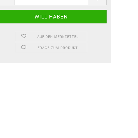
AUF DEN MERKZETTEL
FRAGE ZUM PRODUKT