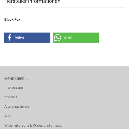
Hersteller Informationen
Black Fox
teilen
teilen
MEHR ÜBER...
Impressum
Kontakt
Altersnachweis
AGB
Widerrufsrecht & Widerrufsformular