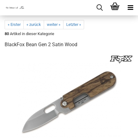
« Erster
« zurück
weiter »
Letzter »
80
Artikel in dieser Kategorie
BlackFox Bean Gen 2 Satin Wood