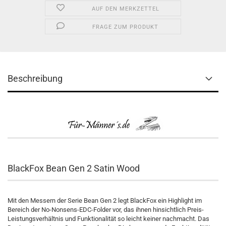
AUF DEN MERKZETTEL
FRAGE ZUM PRODUKT
Beschreibung
BlackFox Bean Gen 2 Satin Wood
Mit den Messern der Serie Bean Gen 2 legt BlackFox ein Highlight im
Bereich der No-Nonsens-EDC-Folder vor, das ihnen hinsichtlich Preis-
Leistungsverhältnis und Funktionalität so leicht keiner nachmacht. Das